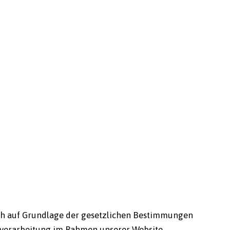
lich auf Grundlage der gesetzlichen Bestimmungen
nverarbeitung im Rahmen unserer Website.