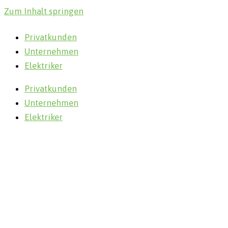
Zum Inhalt springen
Privatkunden
Unternehmen
Elektriker
Privatkunden
Unternehmen
Elektriker