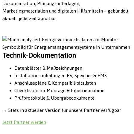
Dokumentation, Planungsunterlagen,
Marketingmaterialien und digitalen Hilfsmitteln – gebündelt,
aktuell, jederzeit abrufbar.
Technik-Dokumentation
Datenblätter & Maßzeichnungen
Installationsanleitungen PV, Speicher & EMS
Anschlusspläne & Kompatibilitätslisten
Checklisten für Montage & Inbetriebnahme
Prüfprotokolle & Übergabedokumente
→
Stets in aktueller Version für unsere Partner verfügbar
Jetzt Partner werden