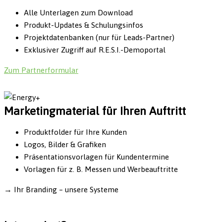
Alle Unterlagen zum Download
Produkt-Updates & Schulungsinfos
Projektdatenbanken (nur für Leads-Partner)
Exklusiver Zugriff auf R.E.S.I.-Demoportal
Zum Partnerformular
Marketingmaterial für Ihren Auftritt
Produktfolder für Ihre Kunden
Logos, Bilder & Grafiken
Präsentationsvorlagen für Kundentermine
Vorlagen für z. B. Messen und Werbeauftritte
→
Ihr Branding – unsere Systeme