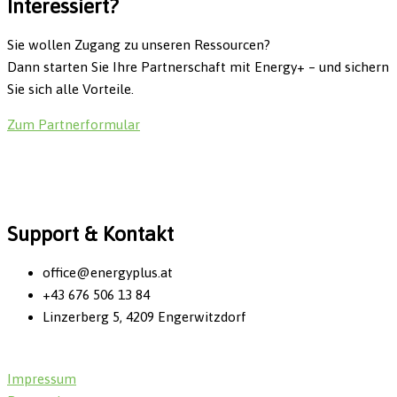
Interessiert?
Sie wollen Zugang zu unseren Ressourcen?
Dann starten Sie Ihre Partnerschaft mit Energy+ – und sichern
Sie sich alle Vorteile.
Zum Partnerformular
Support & Kontakt
office@energyplus.at
+43 676 506 13 84
Linzerberg 5, 4209 Engerwitzdorf
Impressum