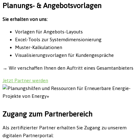
Planungs- & Angebotsvorlagen
Sie erhalten von uns:
Vorlagen für Angebots-Layouts
Excel-Tools zur Systemdimensionierung
Muster-Kalkulationen
Visualisierungsvorlagen für Kundengespräche
→
Wir verschaffen Ihnen den Auftritt eines Gesamtanbieters
Jetzt Partner werden
Zugang zum Partnerbereich
Als zertifizierter Partner erhalten Sie Zugang zu unserem
digitalen Partnerportal: