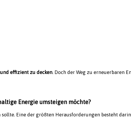
und effizient zu decken
. Doch der Weg zu erneuerbaren En
haltige Energie umsteigen möchte?
n sollte. Eine der größten Herausforderungen besteht darin