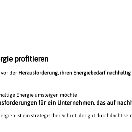
gie profitieren
 vor der
Herausforderung, ihren Energiebedarf nachhaltig 
usforderungen für ein Unternehmen, das auf nach
gien ist ein strategischer Schritt, der gut durchdacht sei